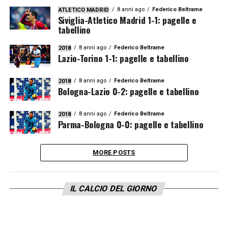
8 anni ago
Federico Beltrame
ATLETICO MADRID
Siviglia-Atletico Madrid 1-1: pagelle e
tabellino
8 anni ago
Federico Beltrame
2018
Lazio-Torino 1-1: pagelle e tabellino
8 anni ago
Federico Beltrame
2018
Bologna-Lazio 0-2: pagelle e tabellino
8 anni ago
Federico Beltrame
2018
Parma-Bologna 0-0: pagelle e tabellino
MORE POSTS
IL CALCIO DEL GIORNO