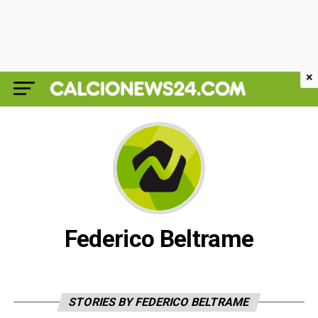
×
Federico Beltrame
STORIES BY FEDERICO BELTRAME