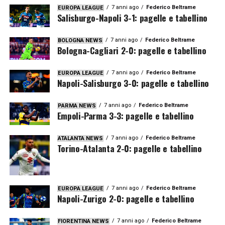
7 anni ago
Federico Beltrame
EUROPA LEAGUE
Salisburgo-Napoli 3-1: pagelle e tabellino
7 anni ago
Federico Beltrame
BOLOGNA NEWS
Bologna-Cagliari 2-0: pagelle e tabellino
7 anni ago
Federico Beltrame
EUROPA LEAGUE
Napoli-Salisburgo 3-0: pagelle e tabellino
7 anni ago
Federico Beltrame
PARMA NEWS
Empoli-Parma 3-3: pagelle e tabellino
7 anni ago
Federico Beltrame
ATALANTA NEWS
Torino-Atalanta 2-0: pagelle e tabellino
7 anni ago
Federico Beltrame
EUROPA LEAGUE
Napoli-Zurigo 2-0: pagelle e tabellino
7 anni ago
Federico Beltrame
FIORENTINA NEWS