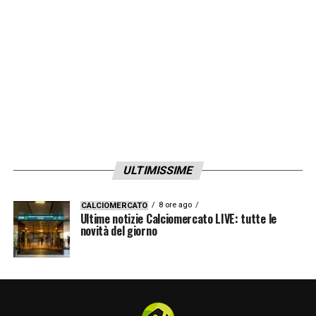
ULTIMISSIME
8 ore ago
CALCIOMERCATO
Ultime notizie Calciomercato LIVE: tutte le
novità del giorno