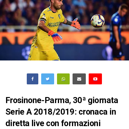
Frosinone-Parma, 30ª giornata
Serie A 2018/2019: cronaca in
diretta live con formazioni