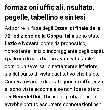
formazioni ufficiali, risultato,
pagelle, tabellino e sintesi
Ad aprire la fase degli
Ottavi di finale della
72° edizione della Coppa Italia
sono state
Lazio
e
Novara
: come da pronostico,
nonostante l’inizio incoraggiante degli ospiti,
i padroni di casa hanno avuto vita facile
contro un avversario nettamente inferiore,
sia dal punto di vista qualitativo che fisico.
Com’era ovvio, le due categorie di differenza
si sono viste eccome e se non fosse stato
per
Benedettini
, il bilancio, probabilmente,
avrebbe potuto assumere connotazioni ben