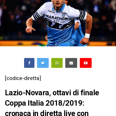
[codice-diretta]
Lazio-Novara, ottavi di finale
Coppa Italia 2018/2019:
cronaca in diretta live con