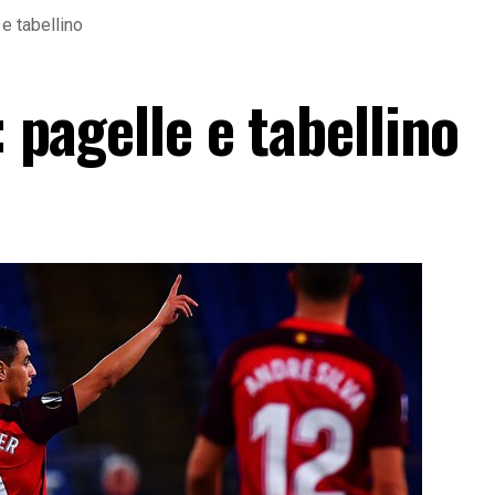
 e tabellino
: pagelle e tabellino