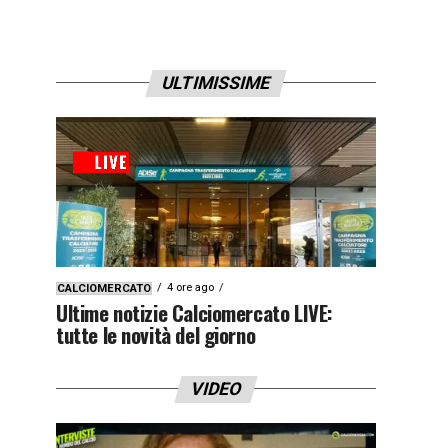
ULTIMISSIME
4 ore ago
CALCIOMERCATO
Ultime notizie Calciomercato LIVE:
tutte le novità del giorno
VIDEO