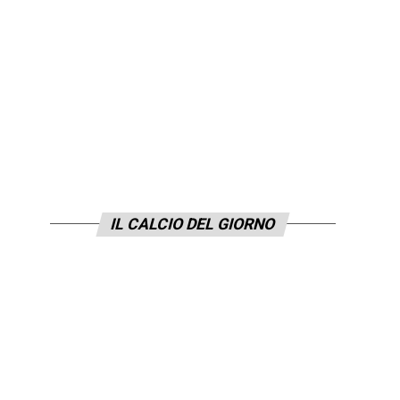
IL CALCIO DEL GIORNO