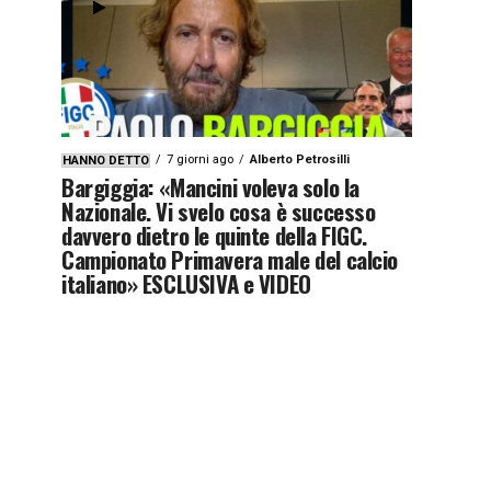
7 giorni ago
Alberto Petrosilli
HANNO DETTO
Bargiggia: «Mancini voleva solo la
Nazionale. Vi svelo cosa è successo
davvero dietro le quinte della FIGC.
Campionato Primavera male del calcio
italiano» ESCLUSIVA e VIDEO