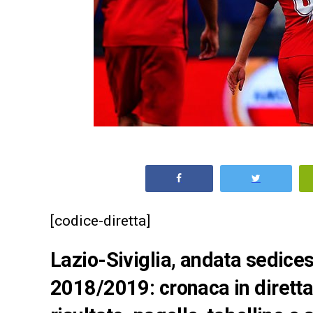
[codice-diretta]
Lazio-Siviglia, andata sedice
2018/2019: cronaca in diretta 