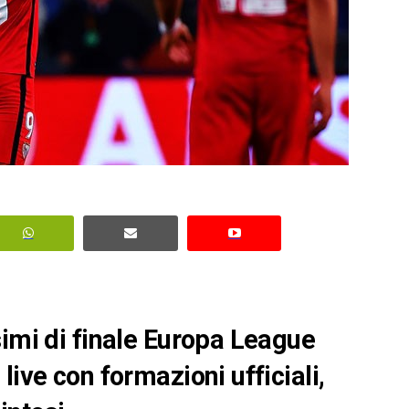
simi di finale Europa League
live con formazioni ufficiali,