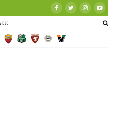
VIDEO