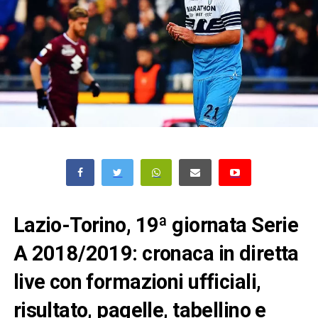
Lazio-Torino, 19ª giornata Serie
A 2018/2019: cronaca in diretta
live con formazioni ufficiali,
risultato, pagelle, tabellino e