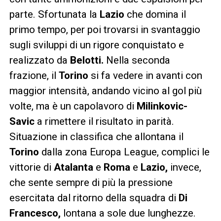
parte. Sfortunata la
Lazio
che domina il
primo tempo, per poi trovarsi in svantaggio
sugli sviluppi di un rigore conquistato e
realizzato da
Belotti.
Nella seconda
frazione, il
Torino
si fa vedere in avanti con
maggior intensità, andando vicino al gol più
volte, ma è un capolavoro di
Milinkovic-
Savic
a rimettere il risultato in parità.
Situazione in classifica che allontana il
Torino
dalla zona Europa League, complici le
vittorie di
Atalanta
e
Roma
e
Lazio,
invece,
che sente sempre di più la pressione
esercitata dal ritorno della squadra di
Di
Francesco,
lontana a sole due lunghezze.