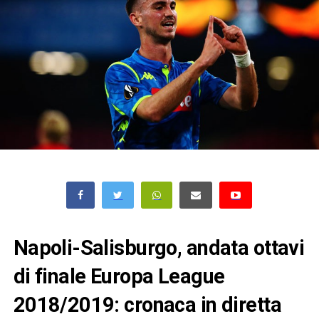
Napoli-Salisburgo, andata ottavi
di finale Europa League
2018/2019: cronaca in diretta