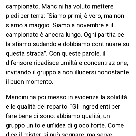
campionato, Mancini ha voluto mettere i
piedi per terra: “Siamo primi, è vero, ma non
siamo a maggio. Siamo a novembre e il
campionato è ancora lungo. Ogni partita ce
la stiamo sudando e dobbiamo continuare su
questa strada”. Con queste parole, il
difensore ribadisce umiltà e concentrazione,
invitando il gruppo a non illudersi nonostante
il buon momento.
Mancini ha poi messo in evidenza la solidità
e le qualità del reparto: “Gli ingredienti per
fare bene ci sono: abbiamo qualità, un
gruppo unito e un’idea di gioco forte. Come
dice il mister, si può sognare, ma serve