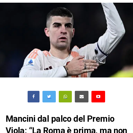
Mancini dal palco del Premio
Viola: “La Roma è prima, ma non