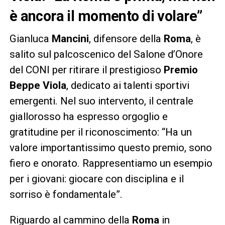
è ancora il momento di volare”
Gianluca
Mancini
, difensore della
Roma
, è
salito sul palcoscenico del Salone d’Onore
del CONI per ritirare il prestigioso
Premio
Beppe Viola
, dedicato ai talenti sportivi
emergenti. Nel suo intervento, il centrale
giallorosso ha espresso orgoglio e
gratitudine per il riconoscimento: “Ha un
valore importantissimo questo premio, sono
fiero e onorato. Rappresentiamo un esempio
per i giovani: giocare con disciplina e il
sorriso è fondamentale”.
Riguardo al cammino della
Roma
in