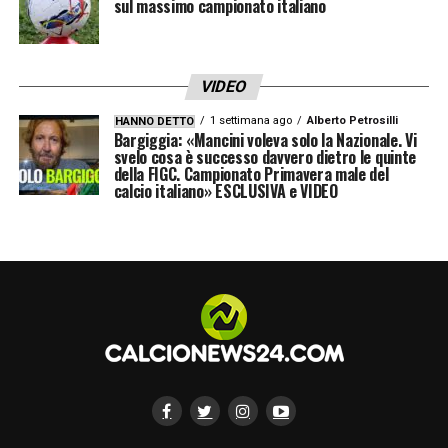
sul massimo campionato italiano
VIDEO
1 settimana ago
Alberto Petrosilli
HANNO DETTO
Bargiggia: «Mancini voleva solo la Nazionale. Vi
svelo cosa è successo davvero dietro le quinte
della FIGC. Campionato Primavera male del
calcio italiano» ESCLUSIVA e VIDEO