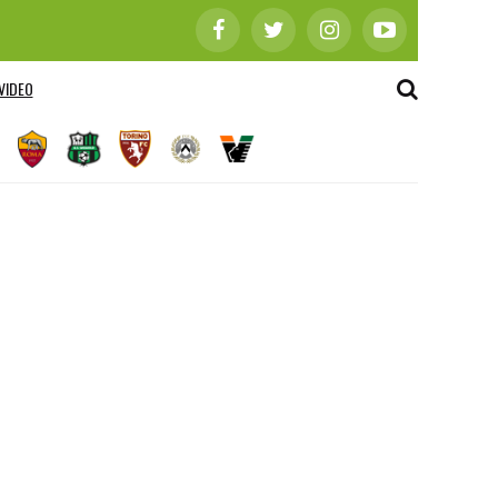
VIDEO