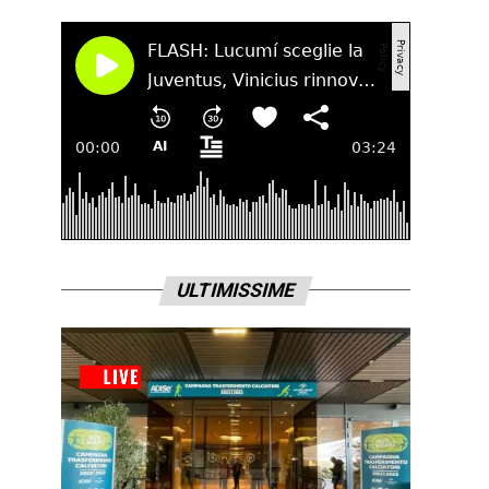
ULTIMISSIME