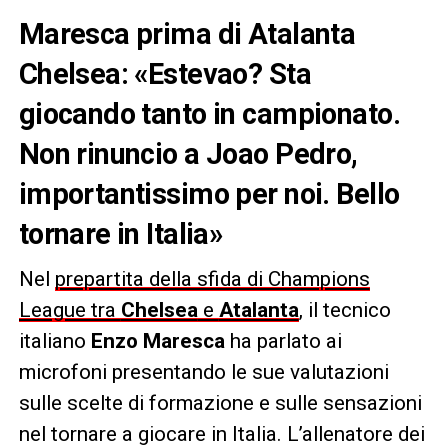
Maresca prima di Atalanta
Chelsea: «Estevao? Sta
giocando tanto in campionato.
Non rinuncio a Joao Pedro,
importantissimo per noi. Bello
tornare in Italia»
Nel
prepartita della sfida di Champions
League tra
Chelsea
e
Atalanta
, il tecnico
italiano
Enzo Maresca
ha parlato ai
microfoni presentando le sue valutazioni
sulle scelte di formazione e sulle sensazioni
nel tornare a giocare in Italia. L’allenatore dei