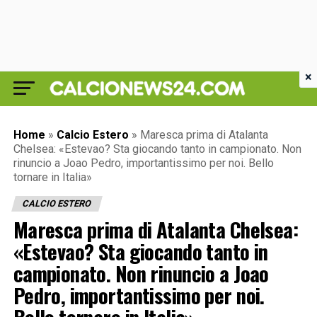
×
Home
»
Calcio Estero
»
Maresca prima di Atalanta
Chelsea: «Estevao? Sta giocando tanto in campionato. Non
rinuncio a Joao Pedro, importantissimo per noi. Bello
tornare in Italia»
CALCIO ESTERO
Maresca prima di Atalanta Chelsea:
«Estevao? Sta giocando tanto in
campionato. Non rinuncio a Joao
Pedro, importantissimo per noi.