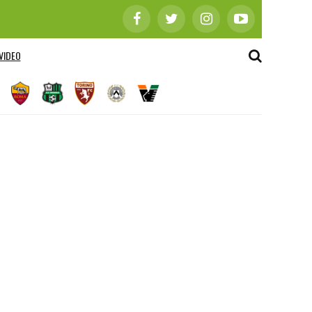
VIDEO