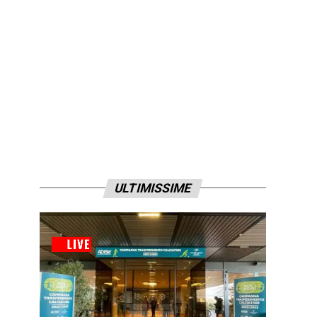
ULTIMISSIME