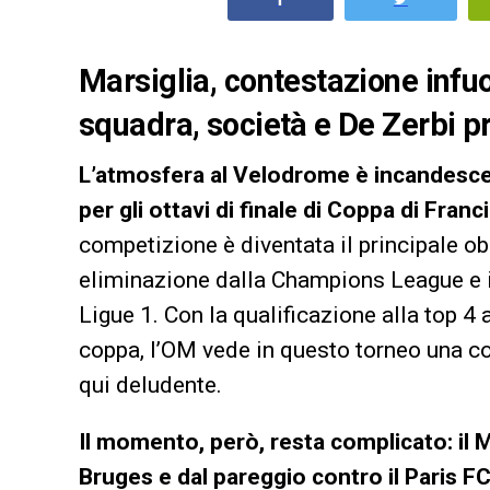
Marsiglia, contestazione infuo
squadra, società e De Zerbi 
L’atmosfera al Velodrome è incandescent
per gli ottavi di finale di Coppa di Franci
competizione è diventata il principale o
eliminazione dalla Champions League e i
Ligue 1. Con la qualificazione alla top 4 
coppa, l’OM vede in questo torneo una con
qui deludente.
Il momento, però, resta complicato: il M
Bruges e dal pareggio contro il Paris 