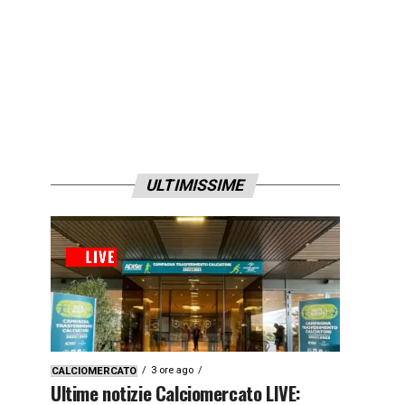
ULTIMISSIME
3 ore ago
CALCIOMERCATO
Ultime notizie Calciomercato LIVE: