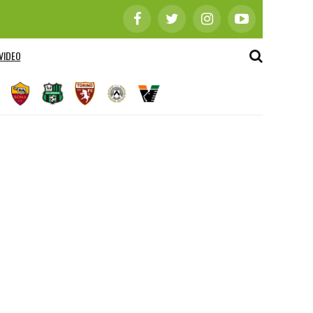
VIDEO