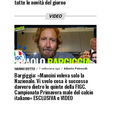
tutte le novità del giorno
VIDEO
1 settimana ago
Alberto Petrosilli
HANNO DETTO
Bargiggia: «Mancini voleva solo la
Nazionale. Vi svelo cosa è successo
davvero dietro le quinte della FIGC.
Campionato Primavera male del calcio
italiano» ESCLUSIVA e VIDEO