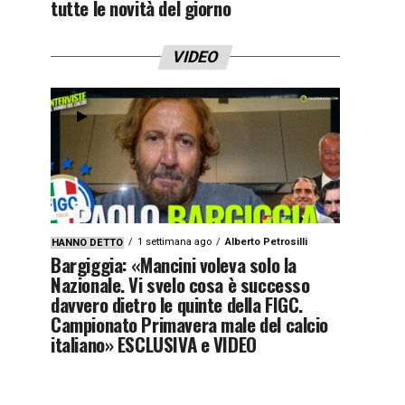
tutte le novità del giorno
VIDEO
1 settimana ago
Alberto Petrosilli
HANNO DETTO
Bargiggia: «Mancini voleva solo la
Nazionale. Vi svelo cosa è successo
davvero dietro le quinte della FIGC.
Campionato Primavera male del calcio
italiano» ESCLUSIVA e VIDEO