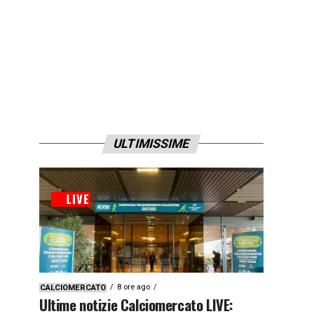
ULTIMISSIME
8 ore ago
CALCIOMERCATO
Ultime notizie Calciomercato LIVE: