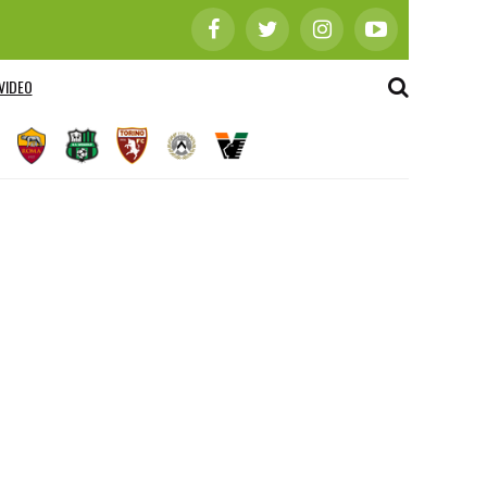
VIDEO