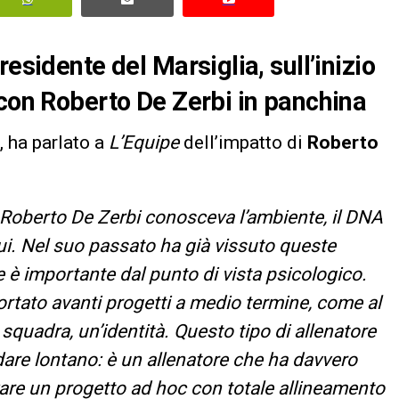
esidente del Marsiglia, sull’inizio
 con Roberto De Zerbi in panchina
, ha parlato a
L’Equipe
dell’impatto di
Roberto
. Roberto De Zerbi conosceva l’ambiente, ​​il DNA
qui. Nel suo passato ha già vissuto queste
è importante dal punto di vista psicologico.
ortato avanti progetti a medio termine, come al
 squadra, un’identità. Questo tipo di allenatore
dare lontano: è un allenatore che ha davvero
are un progetto ad hoc con totale allineamento