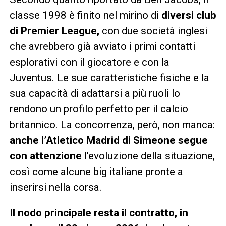
classe 1998 è finito nel mirino di
diversi club
di Premier League,
con due società inglesi
che avrebbero già avviato i primi contatti
esplorativi con il giocatore e con la
Juventus. Le sue caratteristiche fisiche e la
sua capacità di adattarsi a più ruoli lo
rendono un profilo perfetto per il calcio
britannico. La concorrenza, però, non manca:
anche l’Atletico Madrid di Simeone segue
con attenzione
l’evoluzione della situazione,
così come alcune big italiane pronte a
inserirsi nella corsa.
Il nodo principale resta il contratto, in