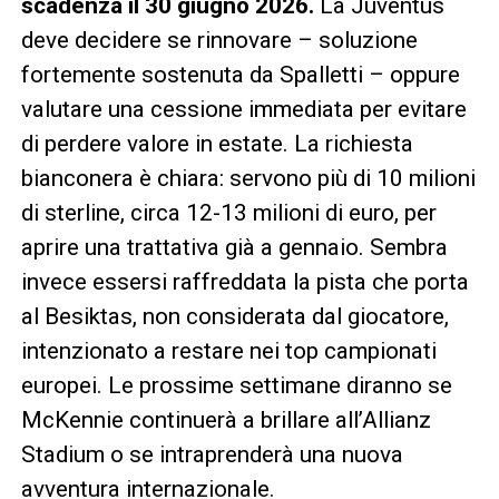
scadenza il 30 giugno 2026.
La Juventus
deve decidere se rinnovare – soluzione
fortemente sostenuta da Spalletti – oppure
valutare una cessione immediata per evitare
di perdere valore in estate. La richiesta
bianconera è chiara: servono più di 10 milioni
di sterline, circa 12-13 milioni di euro, per
aprire una trattativa già a gennaio. Sembra
invece essersi raffreddata la pista che porta
al Besiktas, non considerata dal giocatore,
intenzionato a restare nei top campionati
europei. Le prossime settimane diranno se
McKennie continuerà a brillare all’Allianz
Stadium o se intraprenderà una nuova
avventura internazionale.