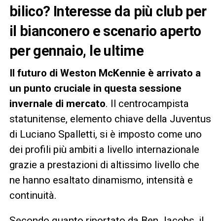
bilico? Interesse da più club per
il bianconero e scenario aperto
per gennaio, le ultime
Il futuro di Weston McKennie è arrivato a
un punto cruciale in questa sessione
invernale di mercato
. Il centrocampista
statunitense, elemento chiave della Juventus
di Luciano Spalletti, si è imposto come uno
dei profili più ambiti a livello internazionale
grazie a prestazioni di altissimo livello che
ne hanno esaltato dinamismo, intensità e
continuità.
Secondo quanto riportato da Ben Jacobs, il