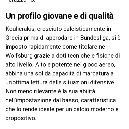
Un profilo giovane e di qualità
Koulierakis, cresciuto calcisticamente in
Grecia prima di approdare in Bundesliga, si è
imposto rapidamente come titolare nel
Wolfsburg grazie a doti tecniche e fisiche di
alto livello. Alto e potente nel gioco aereo,
abbina una solida capacità di marcatura a
un’ottima lettura delle situazioni difensive.
Non meno rilevante è la sua abilità
nell’impostazione dal basso, caratteristica
che lo rende ideale per un calcio moderno e
propositivo.