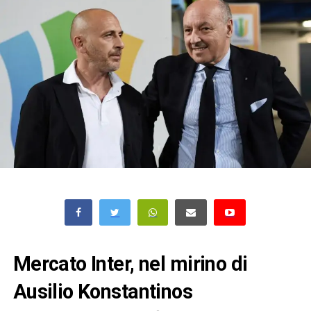
Mercato Inter, nel mirino di
Ausilio Konstantinos