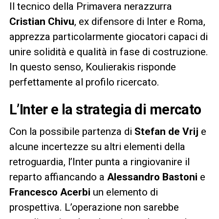
Il tecnico della Primavera nerazzurra
Cristian Chivu
, ex difensore di Inter e Roma,
apprezza particolarmente giocatori capaci di
unire solidità e qualità in fase di costruzione.
In questo senso, Koulierakis risponde
perfettamente al profilo ricercato.
L’Inter e la strategia di mercato
Con la possibile partenza di
Stefan de Vrij
e
alcune incertezze su altri elementi della
retroguardia, l’Inter punta a ringiovanire il
reparto affiancando a
Alessandro Bastoni
e
Francesco Acerbi
un elemento di
prospettiva. L’operazione non sarebbe