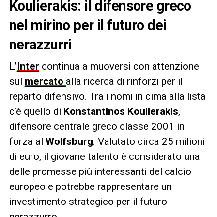
Koulierakis: il difensore greco
nel mirino per il futuro dei
nerazzurri
L’
Inter
continua a muoversi con attenzione
sul
mercato
alla ricerca di rinforzi per il
reparto difensivo. Tra i nomi in cima alla lista
c’è quello di
Konstantinos Koulierakis
,
difensore centrale greco classe 2001 in
forza al
Wolfsburg
. Valutato circa 25 milioni
di euro, il giovane talento è considerato una
delle promesse più interessanti del calcio
europeo e potrebbe rappresentare un
investimento strategico per il futuro
nerazzurro.