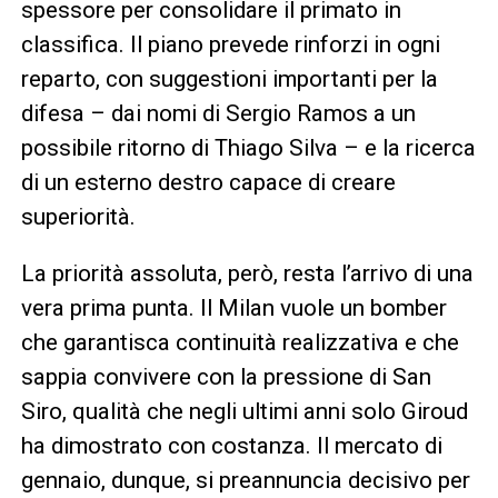
spessore per consolidare il primato in
classifica. Il piano prevede rinforzi in ogni
reparto, con suggestioni importanti per la
difesa – dai nomi di Sergio Ramos a un
possibile ritorno di Thiago Silva – e la ricerca
di un esterno destro capace di creare
superiorità.
La priorità assoluta, però, resta l’arrivo di una
vera prima punta. Il Milan vuole un bomber
che garantisca continuità realizzativa e che
sappia convivere con la pressione di San
Siro, qualità che negli ultimi anni solo Giroud
ha dimostrato con costanza. Il mercato di
gennaio, dunque, si preannuncia decisivo per