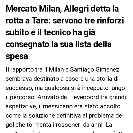
Mercato Milan, Allegri detta la
rotta a Tare: servono tre rinforzi
subito e il tecnico ha già
consegnato la sua lista della
spesa
Il rapporto tra il Milan e Santiago Gimenez
sembrava destinato a essere una storia di
successo, ma qualcosa si è inceppato lungo
il percorso. Arrivato dal Feyenoord tra grandi
aspettative, il messicano era stato accolto
come la soluzione definitiva al problema del
gol che tormenta i rossoneri da anni. La