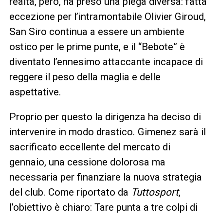
realtà, però, ha preso una piega diversa: fatta
eccezione per l’intramontabile Olivier Giroud,
San Siro continua a essere un ambiente
ostico per le prime punte, e il “Bebote” è
diventato l’ennesimo attaccante incapace di
reggere il peso della maglia e delle
aspettative.
Proprio per questo la dirigenza ha deciso di
intervenire in modo drastico. Gimenez sarà il
sacrificato eccellente del mercato di
gennaio, una cessione dolorosa ma
necessaria per finanziare la nuova strategia
del club. Come riportato da
Tuttosport
,
l’obiettivo è chiaro: Tare punta a tre colpi di