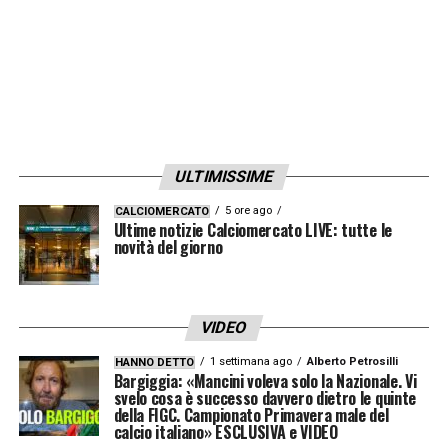
ULTIMISSIME
5 ore ago
CALCIOMERCATO
Ultime notizie Calciomercato LIVE: tutte le
novità del giorno
VIDEO
1 settimana ago
Alberto Petrosilli
HANNO DETTO
Bargiggia: «Mancini voleva solo la Nazionale. Vi
svelo cosa è successo davvero dietro le quinte
della FIGC. Campionato Primavera male del
calcio italiano» ESCLUSIVA e VIDEO