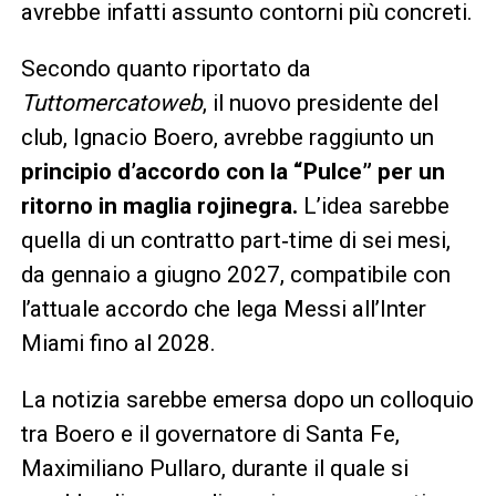
avrebbe infatti assunto contorni più concreti.
Secondo quanto riportato da
Tuttomercatoweb
, il nuovo presidente del
club, Ignacio Boero, avrebbe raggiunto un
principio d’accordo con la “Pulce” per un
ritorno in maglia rojinegra.
L’idea sarebbe
quella di un contratto part‑time di sei mesi,
da gennaio a giugno 2027, compatibile con
l’attuale accordo che lega Messi all’Inter
Miami fino al 2028.
La notizia sarebbe emersa dopo un colloquio
tra Boero e il governatore di Santa Fe,
Maximiliano Pullaro, durante il quale si