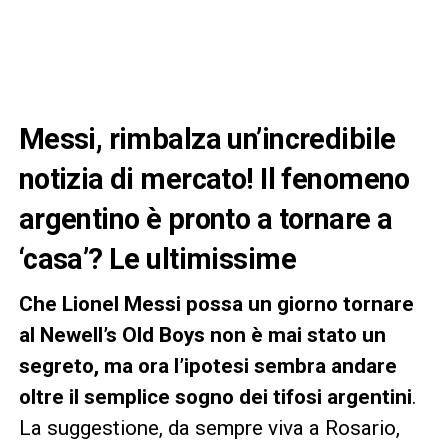
Messi, rimbalza un’incredibile
notizia di mercato! Il fenomeno
argentino è pronto a tornare a
‘casa’? Le ultimissime
Che Lionel Messi possa un giorno tornare
al Newell’s Old Boys non è mai stato un
segreto, ma ora l’ipotesi sembra andare
oltre il semplice sogno dei tifosi argentini
.
La suggestione, da sempre viva a Rosario,