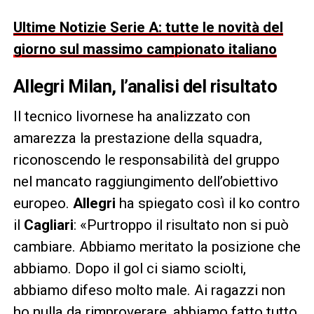
Ultime Notizie Serie A: tutte le novità del
giorno sul massimo campionato italiano
Allegri Milan, l’analisi del risultato
Il tecnico livornese ha analizzato con
amarezza la prestazione della squadra,
riconoscendo le responsabilità del gruppo
nel mancato raggiungimento dell’obiettivo
europeo.
Allegri
ha spiegato così il ko contro
il
Cagliari
: «Purtroppo il risultato non si può
cambiare. Abbiamo meritato la posizione che
abbiamo. Dopo il gol ci siamo sciolti,
abbiamo difeso molto male. Ai ragazzi non
ho nulla da rimproverare, abbiamo fatto tutto