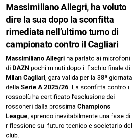
Massimiliano Allegri, ha voluto
dire la sua dopo la sconfitta
rimediata nell’ultimo turno di
campionato contro il Cagliari
Massimiliano Allegri
ha parlato ai microfoni
di
DAZN
pochi minuti dopo il fischio finale di
Milan Cagliari
, gara valida per la 38ª giornata
della
Serie A 2025/26
. La sconfitta contro i
rossoblù ha certificato l’esclusione dei
rossoneri dalla prossima
Champions
League
, aprendo inevitabilmente una fase di
riflessione sul futuro tecnico e societario del
club.