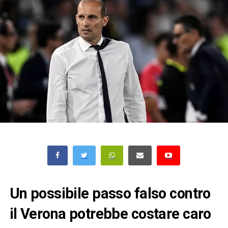
Un possibile passo falso contro
il Verona potrebbe costare caro