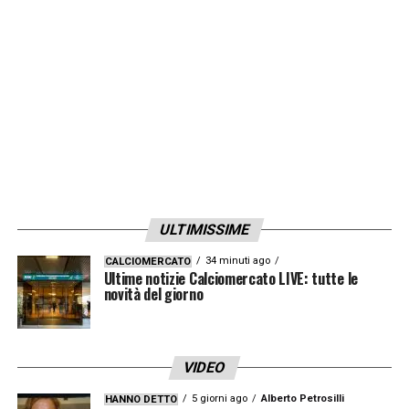
ULTIMISSIME
34 minuti ago
CALCIOMERCATO
Ultime notizie Calciomercato LIVE: tutte le
novità del giorno
VIDEO
5 giorni ago
Alberto Petrosilli
HANNO DETTO