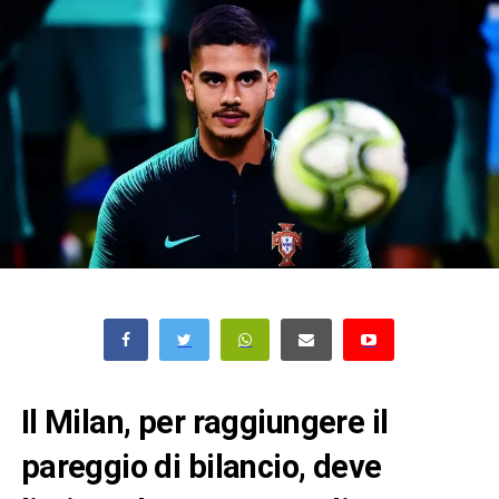
Il Milan, per raggiungere il
pareggio di bilancio, deve