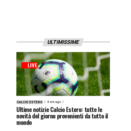
ULTIMISSIME
4 ore ago
CALCIO ESTERO
Ultime notizie Calcio Estero: tutte le
novità del giorno provenienti da tutto il
mondo