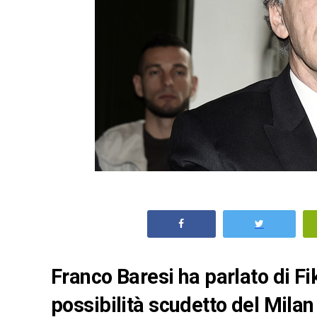
Franco Baresi ha parlato di F
possibilità scudetto del Milan