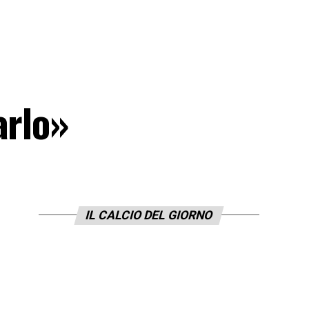
arlo»
IL CALCIO DEL GIORNO