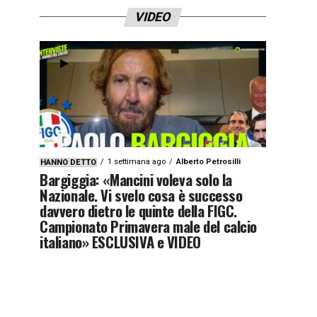
VIDEO
1 settimana ago
Alberto Petrosilli
HANNO DETTO
Bargiggia: «Mancini voleva solo la
Nazionale. Vi svelo cosa è successo
davvero dietro le quinte della FIGC.
Campionato Primavera male del calcio
italiano» ESCLUSIVA e VIDEO