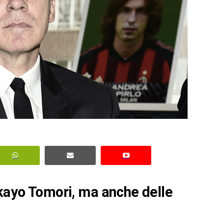
ikayo Tomori, ma anche delle