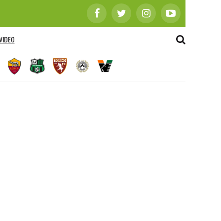
VIDEO