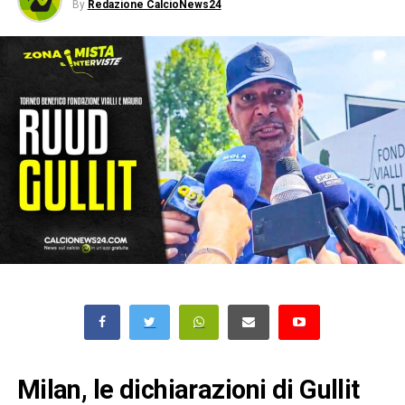
By
Redazione CalcioNews24
Milan, le dichiarazioni di Gullit