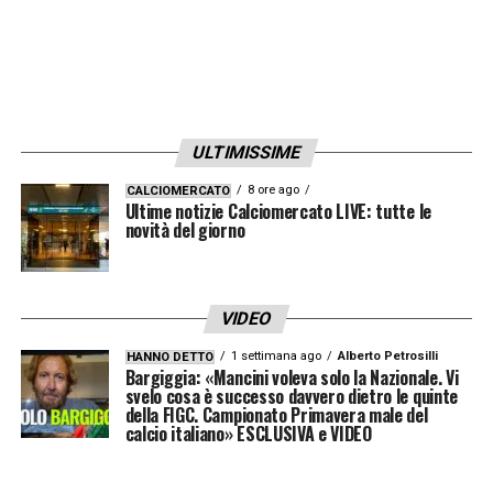
ULTIMISSIME
8 ore ago
CALCIOMERCATO
Ultime notizie Calciomercato LIVE: tutte le
novità del giorno
VIDEO
1 settimana ago
Alberto Petrosilli
HANNO DETTO
Bargiggia: «Mancini voleva solo la Nazionale. Vi
svelo cosa è successo davvero dietro le quinte
della FIGC. Campionato Primavera male del
calcio italiano» ESCLUSIVA e VIDEO