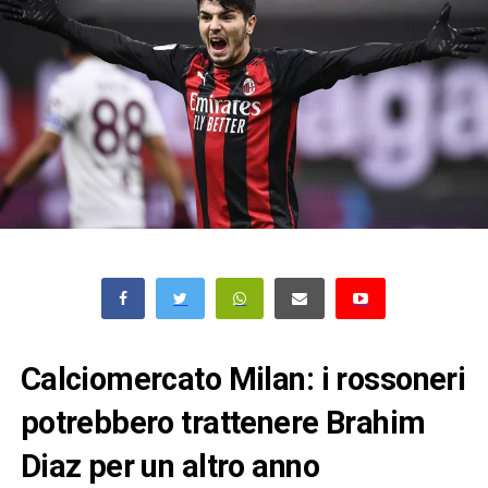
Calciomercato Milan: i rossoneri
potrebbero trattenere Brahim
Diaz per un altro anno