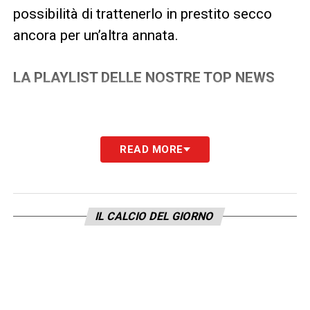
possibilità di trattenerlo in prestito secco
ancora per un’altra annata.
LA PLAYLIST DELLE NOSTRE TOP NEWS
READ MORE
IL CALCIO DEL GIORNO