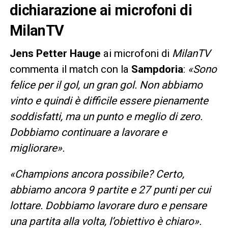
dichiarazione ai microfoni di
MilanTV
Jens Petter Hauge
ai microfoni di
MilanTV
commenta il match con la
Sampdoria
:
«Sono
felice per il gol, un gran gol. Non abbiamo
vinto e quindi è difficile essere pienamente
soddisfatti, ma un punto e meglio di zero.
Dobbiamo continuare a lavorare e
migliorare».
«Champions ancora possibile? Certo,
abbiamo ancora 9 partite e 27 punti per cui
lottare. Dobbiamo lavorare duro e pensare
una partita alla volta, l’obiettivo è chiaro».