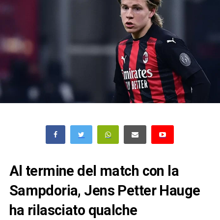
Al termine del match con la
Sampdoria, Jens Petter Hauge
ha rilasciato qualche