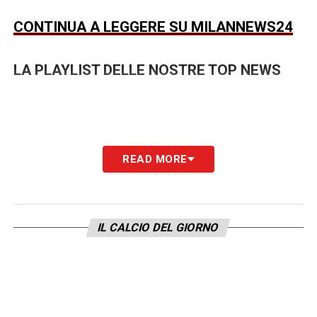
CONTINUA A LEGGERE SU MILANNEWS24
LA PLAYLIST DELLE NOSTRE TOP NEWS
READ MORE
IL CALCIO DEL GIORNO