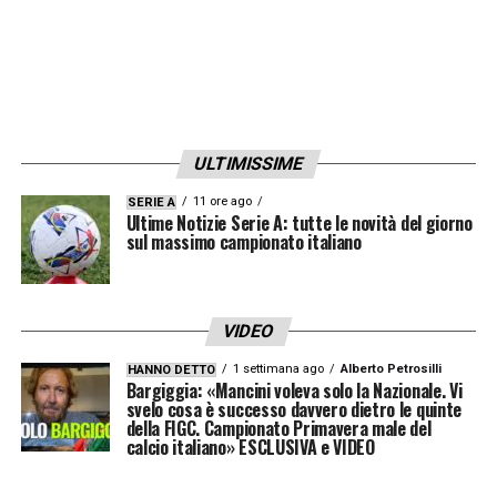
ULTIMISSIME
11 ore ago
SERIE A
Ultime Notizie Serie A: tutte le novità del giorno
sul massimo campionato italiano
VIDEO
1 settimana ago
Alberto Petrosilli
HANNO DETTO
Bargiggia: «Mancini voleva solo la Nazionale. Vi
svelo cosa è successo davvero dietro le quinte
della FIGC. Campionato Primavera male del
calcio italiano» ESCLUSIVA e VIDEO