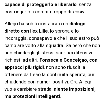
capace di proteggerlo e liberarlo
, senza
costringerlo a compiti troppo difensivi.
Allegri ha subito instaurato un
dialogo
diretto con l’ex Lille
, lo sprona e lo
incoraggia, consapevole che il suo estro può
cambiare volto alla squadra. Sa però che non
può chiedergli gli stessi sacrifici difensivi
richiesti ad altri.
Fonseca e Conceiçao, con
approcci più rigidi
, non sono riusciti a
ottenere da Leao la continuità sperata, pur
chiudendo con numeri positivi. Ora Allegri
vuole cambiare strada:
niente imposizioni,
ma protezioni intelligenti
.