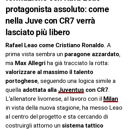
protagonista assoluto: come
nella Juve con CR7 verrà
lasciato più libero
Rafael Leao come Cristiano Ronaldo
. A
prima vista sembra un
paragone azzardato
,
ma
Max Allegri
ha già tracciato la rotta:
valorizzare al massimo il talento
portoghese
, seguendo una logica simile a
quella
adottata alla
Juventus
con CR7
.
L’allenatore livornese, al lavoro con il
Milan
in vista della nuova stagione, ha messo Leao
al centro del progetto e sta cercando di
costruirgli attorno un
sistema tattico