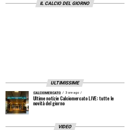
IL CALCIO DEL GIORNO
ULTIMISSIME
3 ore ago
CALCIOMERCATO
Ultime notizie Calciomercato LIVE: tutte le
novità del giorno
VIDEO