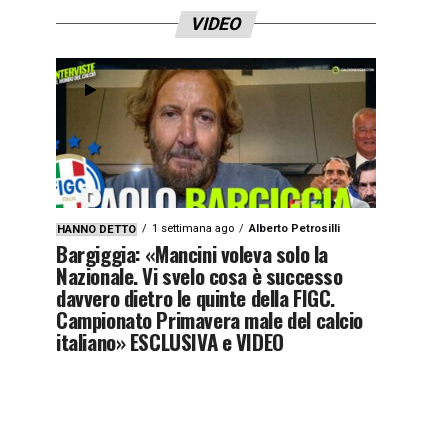
VIDEO
1 settimana ago
Alberto Petrosilli
HANNO DETTO
Bargiggia: «Mancini voleva solo la
Nazionale. Vi svelo cosa è successo
davvero dietro le quinte della FIGC.
Campionato Primavera male del calcio
italiano» ESCLUSIVA e VIDEO