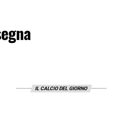
 segna
IL CALCIO DEL GIORNO