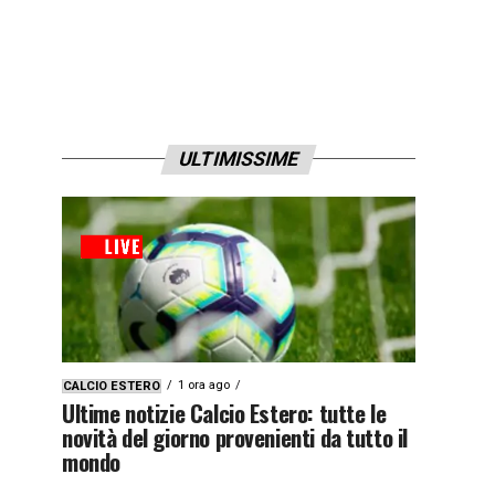
ULTIMISSIME
1 ora ago
CALCIO ESTERO
Ultime notizie Calcio Estero: tutte le
novità del giorno provenienti da tutto il
mondo