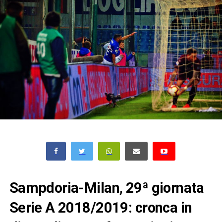
Sampdoria-Milan, 29ª giornata
Serie A 2018/2019: cronca in