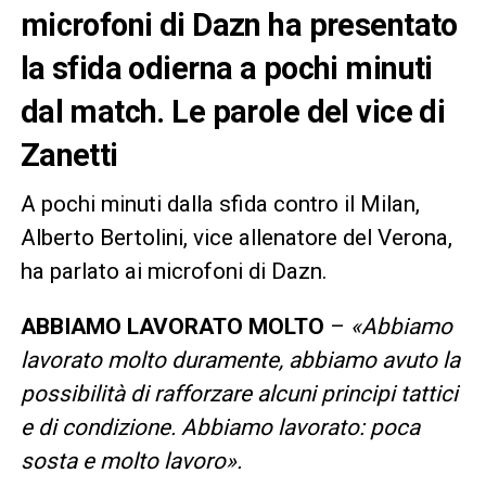
microfoni di Dazn ha presentato
la sfida odierna a pochi minuti
dal match. Le parole del vice di
Zanetti
A pochi minuti dalla sfida contro il Milan,
Alberto Bertolini, vice allenatore del Verona,
ha parlato ai microfoni di Dazn.
ABBIAMO LAVORATO MOLTO
–
«Abbiamo
lavorato molto duramente, abbiamo avuto la
possibilità di rafforzare alcuni principi tattici
e di condizione. Abbiamo lavorato: poca
sosta e molto lavoro».