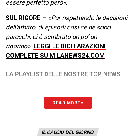
essere perfetto però».
SUL RIGORE
–
«Pur rispettando le decisioni
dell’arbitro, di episodi così ce ne sono
parecchi, ci è sembrato un po’ un
rigorino
»
.
LEGGI LE DICHIARAZIONI
COMPLETE SU MILANEWS24.COM
LA PLAYLIST DELLE NOSTRE TOP NEWS
READ MORE
IL CALCIO DEL GIORNO