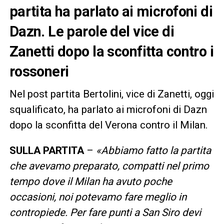
partita ha parlato ai microfoni di
Dazn. Le parole del vice di
Zanetti dopo la sconfitta contro i
rossoneri
Nel post partita Bertolini, vice di Zanetti, oggi
squalificato, ha parlato ai microfoni di Dazn
dopo la sconfitta del Verona contro il Milan.
SULLA PARTITA
–
«Abbiamo fatto la partita
che avevamo preparato, compatti nel primo
tempo dove il Milan ha avuto poche
occasioni, noi potevamo fare meglio in
contropiede. Per fare punti a San Siro devi