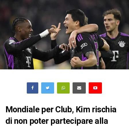
Mondiale per Club, Kim rischia
di non poter partecipare alla