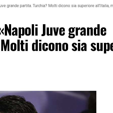
ve grande partita. Turchia? Molti dicono sia superiore all’Italia,
 «Napoli Juve grande
 Molti dicono sia sup