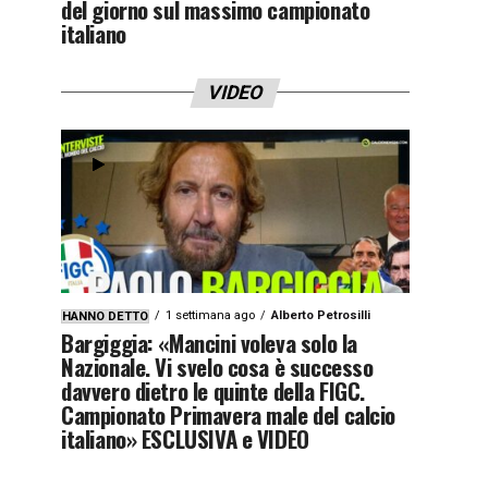
del giorno sul massimo campionato
italiano
VIDEO
1 settimana ago
Alberto Petrosilli
HANNO DETTO
Bargiggia: «Mancini voleva solo la
Nazionale. Vi svelo cosa è successo
davvero dietro le quinte della FIGC.
Campionato Primavera male del calcio
italiano» ESCLUSIVA e VIDEO