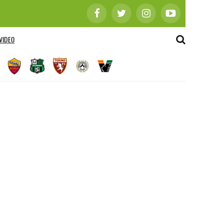
VIDEO