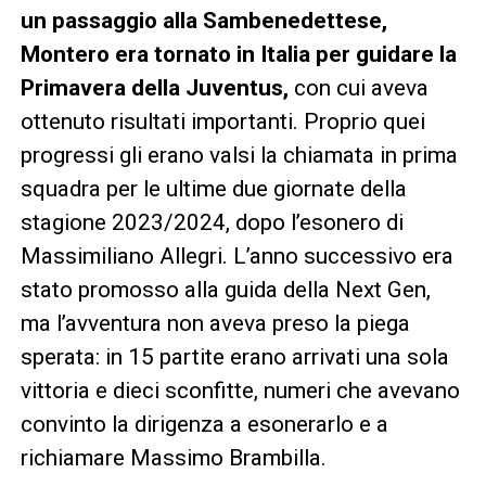
un passaggio alla Sambenedettese,
Montero era tornato in Italia per guidare la
Primavera della Juventus,
con cui aveva
ottenuto risultati importanti. Proprio quei
progressi gli erano valsi la chiamata in prima
squadra per le ultime due giornate della
stagione 2023/2024, dopo l’esonero di
Massimiliano Allegri. L’anno successivo era
stato promosso alla guida della Next Gen,
ma l’avventura non aveva preso la piega
sperata: in 15 partite erano arrivati una sola
vittoria e dieci sconfitte, numeri che avevano
convinto la dirigenza a esonerarlo e a
richiamare Massimo Brambilla.