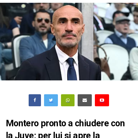
Montero pronto a chiudere con
la Juve: per lui si apre la