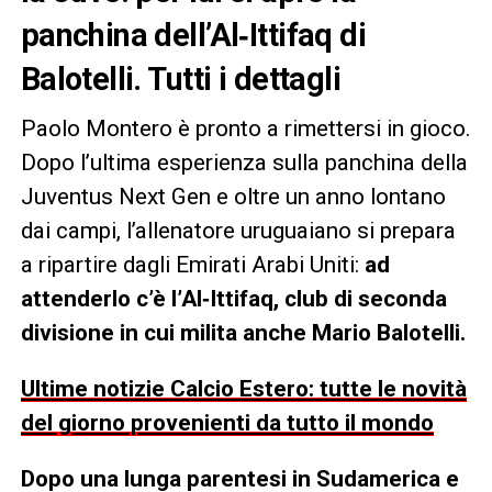
panchina dell’Al‑Ittifaq di
Balotelli. Tutti i dettagli
Paolo Montero è pronto a rimettersi in gioco.
Dopo l’ultima esperienza sulla panchina della
Juventus Next Gen e oltre un anno lontano
dai campi, l’allenatore uruguaiano si prepara
a ripartire dagli Emirati Arabi Uniti:
ad
attenderlo c’è l’Al‑Ittifaq, club di seconda
divisione in cui milita anche Mario Balotelli.
Ultime notizie Calcio Estero: tutte le novità
del giorno provenienti da tutto il mondo
Dopo una lunga parentesi in Sudamerica e