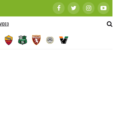
VIDEO