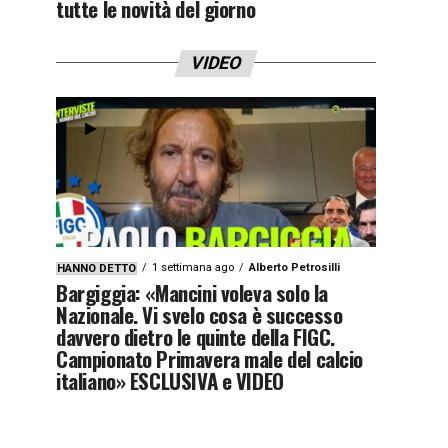
tutte le novità del giorno
VIDEO
1 settimana ago
Alberto Petrosilli
HANNO DETTO
Bargiggia: «Mancini voleva solo la
Nazionale. Vi svelo cosa è successo
davvero dietro le quinte della FIGC.
Campionato Primavera male del calcio
italiano» ESCLUSIVA e VIDEO