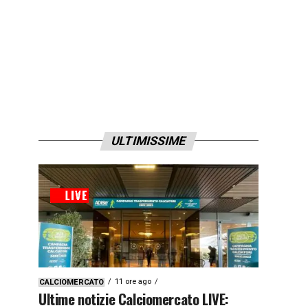
ULTIMISSIME
11 ore ago
CALCIOMERCATO
Ultime notizie Calciomercato LIVE: