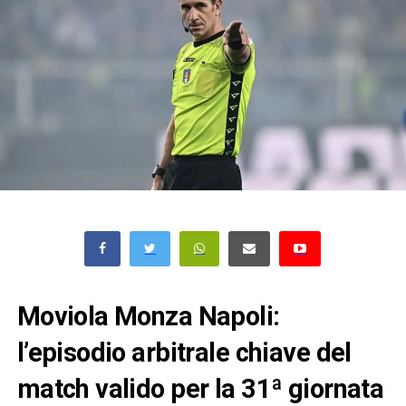
Moviola Monza Napoli:
l’episodio arbitrale chiave del
match valido per la 31ª giornata