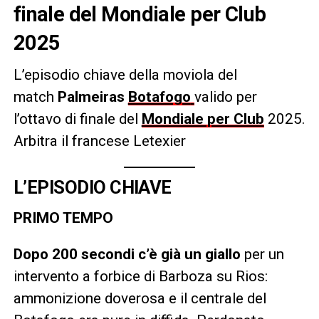
finale del Mondiale per Club
2025
L’episodio chiave della moviola del
match
Palmeiras
Botafogo
valido per
l’ottavo di finale del
Mondiale per Club
2025.
Arbitra il francese Letexier
L’EPISODIO CHIAVE
PRIMO TEMPO
Dopo 200 secondi c’è già un giallo
per un
intervento a forbice di Barboza su Rios:
ammonizione doverosa e il centrale del