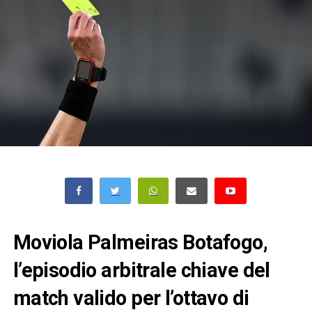
Moviola Palmeiras Botafogo,
l’episodio arbitrale chiave del
match valido per l’ottavo di