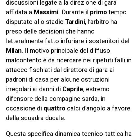
discussioni legate alla direzione di gara
affidata a
Massimi
. Durante il
primo
tempo
disputato allo stadio
Tardini
, l’arbitro ha
preso delle decisioni che hanno
letteralmente fatto infuriare i sostenitori del
Milan
. Il motivo principale del diffuso
malcontento è da ricercare nei ripetuti falli in
attacco fischiati dal direttore di gara ai
padroni di casa per alcune ostruzioni
irregolari ai danni di
Caprile
, estremo
difensore della compagine sarda, in
occasione di
quattro
calci d’angolo a favore
della squadra ducale.
Questa specifica dinamica tecnico-tattica ha