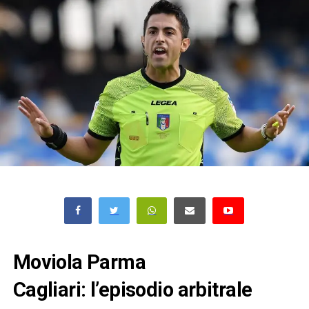
Moviola Parma
Cagliari: l’episodio arbitrale