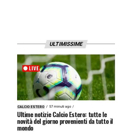
ULTIMISSIME
57 minuti ago
CALCIO ESTERO
Ultime notizie Calcio Estero: tutte le
novità del giorno provenienti da tutto il
mondo