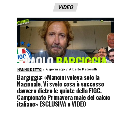
VIDEO
6 giorni ago
Alberto Petrosilli
HANNO DETTO
Bargiggia: «Mancini voleva solo la
Nazionale. Vi svelo cosa è successo
davvero dietro le quinte della FIGC.
Campionato Primavera male del calcio
italiano» ESCLUSIVA e VIDEO