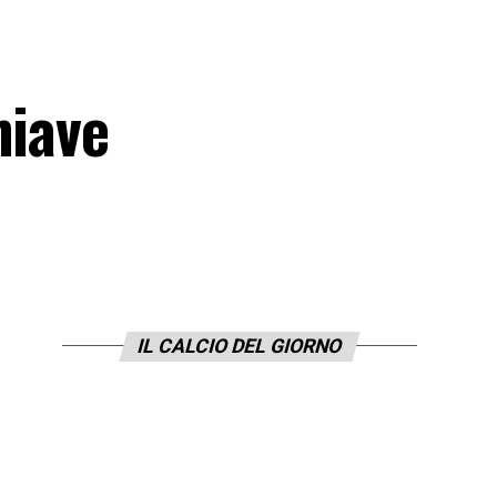
hiave
IL CALCIO DEL GIORNO