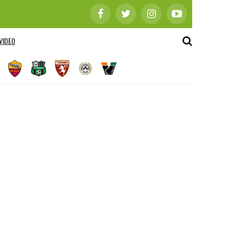
VIDEO