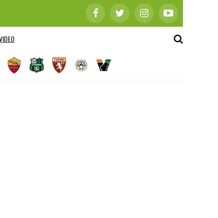
VIDEO