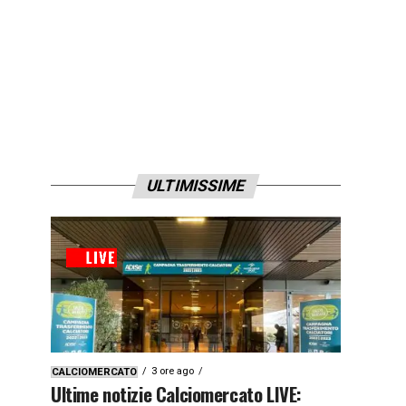
ULTIMISSIME
3 ore ago
CALCIOMERCATO
Ultime notizie Calciomercato LIVE: