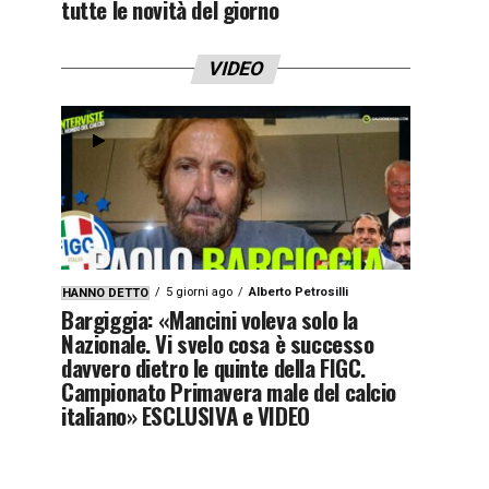
tutte le novità del giorno
VIDEO
5 giorni ago
Alberto Petrosilli
HANNO DETTO
Bargiggia: «Mancini voleva solo la
Nazionale. Vi svelo cosa è successo
davvero dietro le quinte della FIGC.
Campionato Primavera male del calcio
italiano» ESCLUSIVA e VIDEO