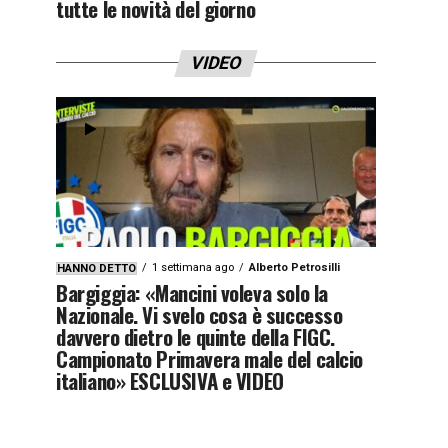
tutte le novità del giorno
VIDEO
1 settimana ago
Alberto Petrosilli
HANNO DETTO
Bargiggia: «Mancini voleva solo la
Nazionale. Vi svelo cosa è successo
davvero dietro le quinte della FIGC.
Campionato Primavera male del calcio
italiano» ESCLUSIVA e VIDEO