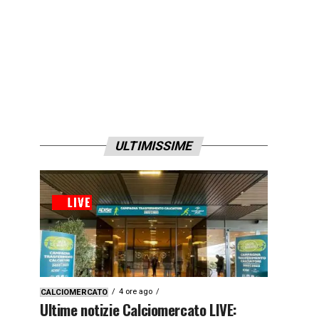
ULTIMISSIME
4 ore ago
CALCIOMERCATO
Ultime notizie Calciomercato LIVE: