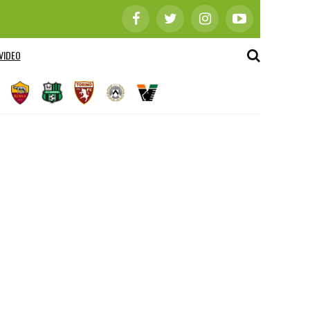
VIDEO