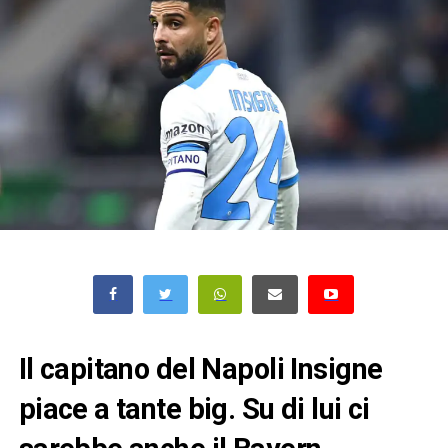
Il capitano del Napoli Insigne
piace a tante big. Su di lui ci