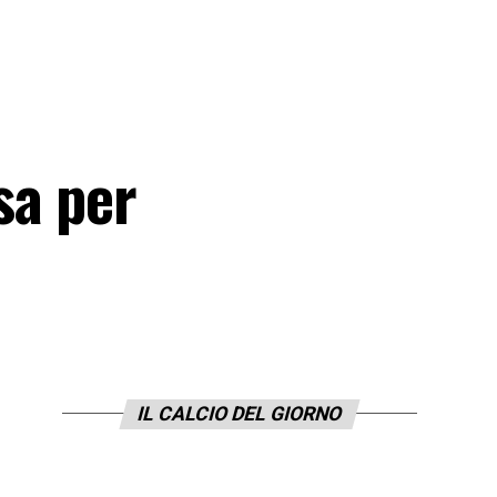
sa per
IL CALCIO DEL GIORNO