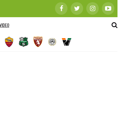
VIDEO