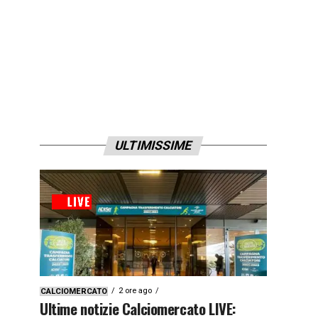
ULTIMISSIME
2 ore ago
CALCIOMERCATO
Ultime notizie Calciomercato LIVE: