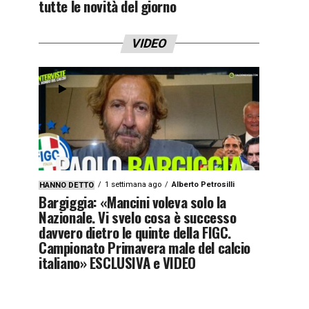
tutte le novità del giorno
VIDEO
1 settimana ago
Alberto Petrosilli
HANNO DETTO
Bargiggia: «Mancini voleva solo la
Nazionale. Vi svelo cosa è successo
davvero dietro le quinte della FIGC.
Campionato Primavera male del calcio
italiano» ESCLUSIVA e VIDEO