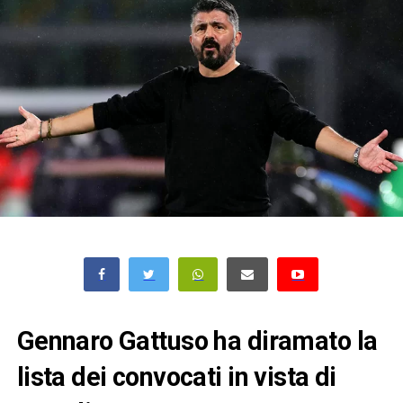
Gennaro Gattuso ha diramato la
lista dei convocati in vista di