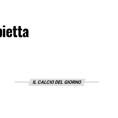
pietta
IL CALCIO DEL GIORNO