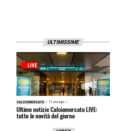
ULTIMISSIME
11 ore ago
CALCIOMERCATO
Ultime notizie Calciomercato LIVE:
tutte le novità del giorno