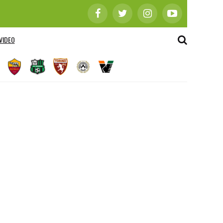
VIDEO