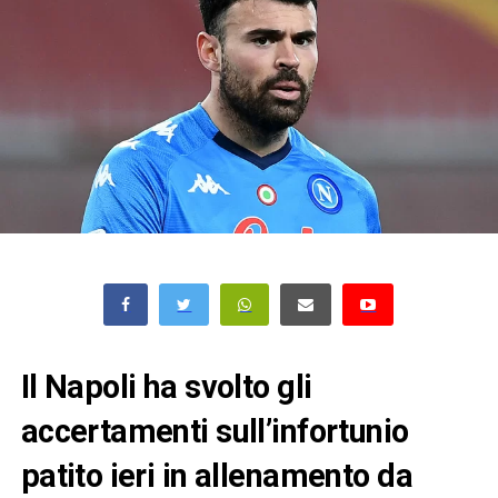
Il Napoli ha svolto gli
accertamenti sull’infortunio
patito ieri in allenamento da