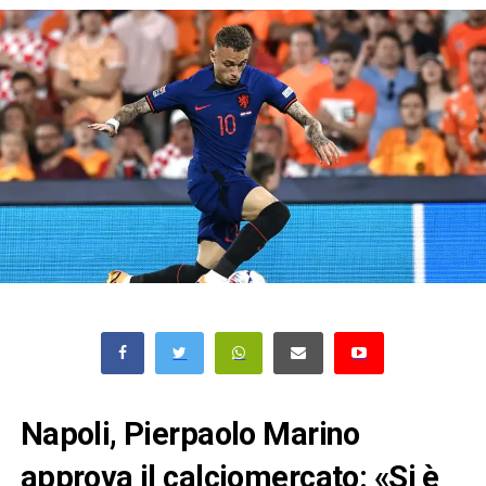
Napoli, Pierpaolo Marino
approva il calciomercato: «Si è