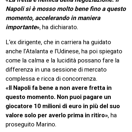
Napoli si è mosso molto bene fino a questo
momento, accelerando in maniera
importante
»
, ha dichiarato.
L’ex dirigente, che in carriera ha guidato
anche l’Atalanta e l’Udinese, ha poi spiegato
come la calma e la lucidità possano fare la
differenza in una sessione di mercato
complessa e ricca di concorrenza.
«Il Napoli fa bene a non avere fretta in
questo momento. Non puoi pagare un
giocatore 10 milioni di euro in più del suo
valore solo per averlo prima in ritiro»
, ha
proseguito Marino.