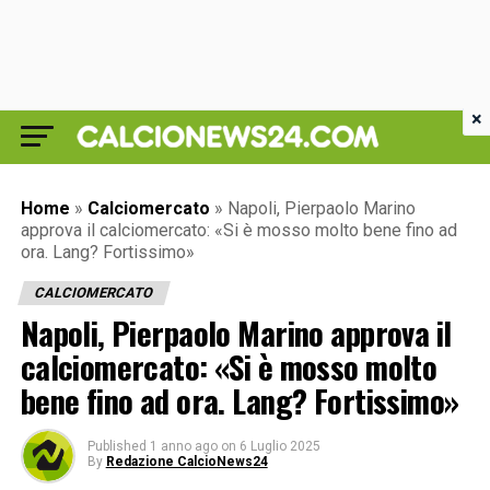
×
Home
»
Calciomercato
»
Napoli, Pierpaolo Marino
approva il calciomercato: «Si è mosso molto bene fino ad
ora. Lang? Fortissimo»
CALCIOMERCATO
Napoli, Pierpaolo Marino approva il
calciomercato: «Si è mosso molto
bene fino ad ora. Lang? Fortissimo»
Published
1 anno ago
on
6 Luglio 2025
By
Redazione CalcioNews24