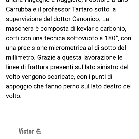
Carrubba e il professor Tartaro sotto la
supervisione del dottor Canonico. La
maschera è composta di kevlar e carbonio,
cotti con una tecnica sottovuoto a 180°, con
una precisione micrometrica al di sotto del
millimetro. Grazie a questa lavorazione le
linee di frattura presenti sul lato sinistro del
volto vengono scaricate, con i punti di
appoggio che fanno perno sul lato destro del
volto.
Victor 💪