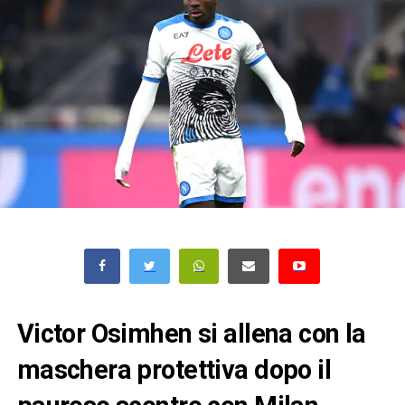
Victor Osimhen si allena con la
maschera protettiva dopo il