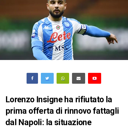
Lorenzo Insigne ha rifiutato la
prima offerta di rinnovo fattagli
dal Napoli: la situazione