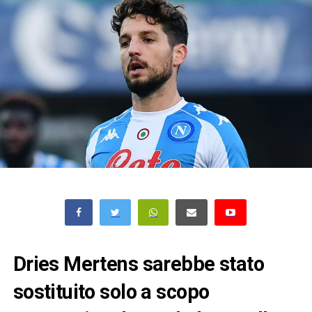
Dries Mertens sarebbe stato
sostituito solo a scopo