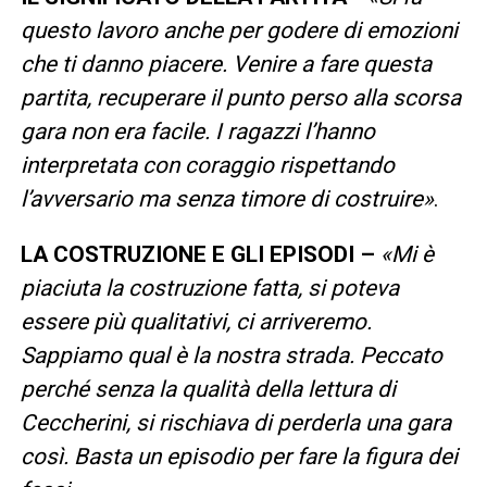
questo lavoro anche per godere di emozioni
che ti danno piacere. Venire a fare questa
partita, recuperare il punto perso alla scorsa
gara non era facile. I ragazzi l’hanno
interpretata con coraggio rispettando
l’avversario ma senza timore di costruire»
.
LA COSTRUZIONE E GLI EPISODI –
«Mi è
piaciuta la costruzione fatta, si poteva
essere più qualitativi, ci arriveremo.
Sappiamo qual è la nostra strada. Peccato
perché senza la qualità della lettura di
Ceccherini, si rischiava di perderla una gara
così. Basta un episodio per fare la figura dei