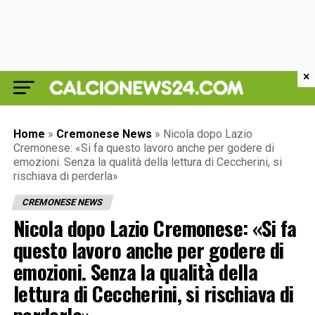
×
Home
»
Cremonese News
»
Nicola dopo Lazio
Cremonese: «Si fa questo lavoro anche per godere di
emozioni. Senza la qualità della lettura di Ceccherini, si
rischiava di perderla»
CREMONESE NEWS
Nicola dopo Lazio Cremonese: «Si fa
questo lavoro anche per godere di
emozioni. Senza la qualità della
lettura di Ceccherini, si rischiava di