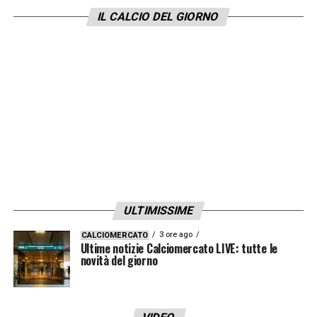
IL CALCIO DEL GIORNO
LA PLAYLIST DELLE NOSTRE TOP NEWS
ULTIMISSIME
3 ore ago
CALCIOMERCATO
Ultime notizie Calciomercato LIVE: tutte le
novità del giorno