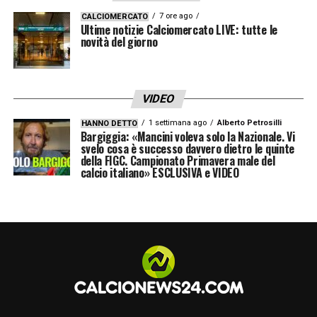
7 ore ago
CALCIOMERCATO
Ultime notizie Calciomercato LIVE: tutte le
novità del giorno
VIDEO
1 settimana ago
Alberto Petrosilli
HANNO DETTO
Bargiggia: «Mancini voleva solo la Nazionale. Vi
svelo cosa è successo davvero dietro le quinte
della FIGC. Campionato Primavera male del
calcio italiano» ESCLUSIVA e VIDEO