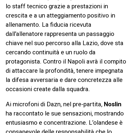
lo staff tecnico grazie a prestazioni in
crescita e a un atteggiamento positivo in
allenamento. La fiducia ricevuta
dall’allenatore rappresenta un passaggio
chiave nel suo percorso alla Lazio, dove sta
cercando continuità e un ruolo da
protagonista. Contro il Napoli avrà il compito
di attaccare la profondità, tenere impegnata
la difesa avversaria e dare concretezza alle
occasioni create dalla squadra.
Ai microfoni di Dazn, nel pre-partita,
Noslin
ha raccontato le sue sensazioni, mostrando
entusiasmo e concentrazione. L’olandese è
consapevole delle responsabilità che lo