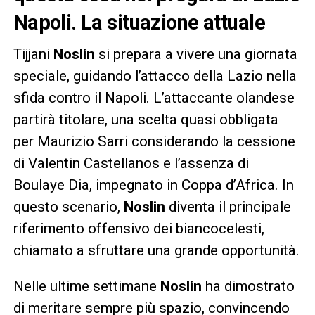
Napoli. La situazione attuale
Tijjani
Noslin
si prepara a vivere una giornata
speciale, guidando l’attacco della Lazio nella
sfida contro il Napoli. L’attaccante olandese
partirà titolare, una scelta quasi obbligata
per Maurizio Sarri considerando la cessione
di Valentin Castellanos e l’assenza di
Boulaye Dia, impegnato in Coppa d’Africa. In
questo scenario,
Noslin
diventa il principale
riferimento offensivo dei biancocelesti,
chiamato a sfruttare una grande opportunità.
Nelle ultime settimane
Noslin
ha dimostrato
di meritare sempre più spazio, convincendo