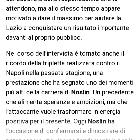
attendono, ma allo stesso tempo appare
motivato a dare il massimo per aiutare la
Lazio a conquistare un risultato importante
davanti al proprio pubblico.
Nel corso dell’intervista è tornato anche il
ricordo della tripletta realizzata contro il
Napoli nella passata stagione, una
prestazione che ha segnato uno dei momenti
più alti della carriera di
Noslin
. Un precedente
che alimenta speranze e ambizioni, ma che
l’attaccante vuole trasformare in energia
positiva per il presente. Oggi
Noslin
ha
l’occasione di confermarsi e dimostrare di