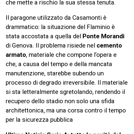
che mette a rischio la sua stessa tenuta.
Il paragone utilizzato da Casamonti è
drammatico: la situazione del Flaminio è
stata accostata a quella del
Ponte Morandi
di Genova. Il problema risiede nel
cemento
armato
, materiale che compone l’opera e
che, a causa del tempo e della mancata
manutenzione, starebbe subendo un
processo di degrado irreversibile. Il materiale
si sta letteralmente sgretolando, rendendo il
recupero dello stadio non solo una sfida
architettonica, ma una corsa contro il tempo
per la sicurezza pubblica