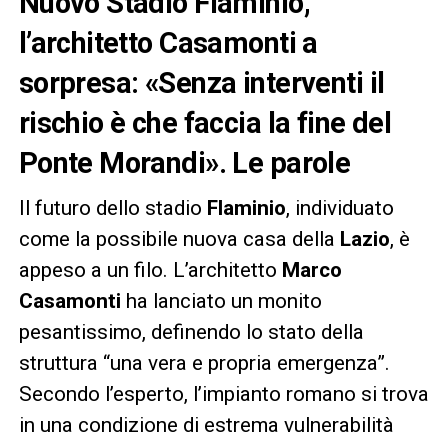
Nuovo Stadio Flaminio,
l’architetto Casamonti a
sorpresa: «Senza interventi il
rischio è che faccia la fine del
Ponte Morandi». Le parole
Il futuro dello stadio
Flaminio
, individuato
come la possibile nuova casa della
Lazio
, è
appeso a un filo. L’architetto
Marco
Casamonti
ha lanciato un monito
pesantissimo, definendo lo stato della
struttura “una vera e propria emergenza”.
Secondo l’esperto, l’impianto romano si trova
in una condizione di estrema vulnerabilità